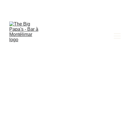
Bienvenue chez